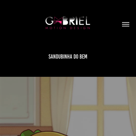
Sandubinha do bem