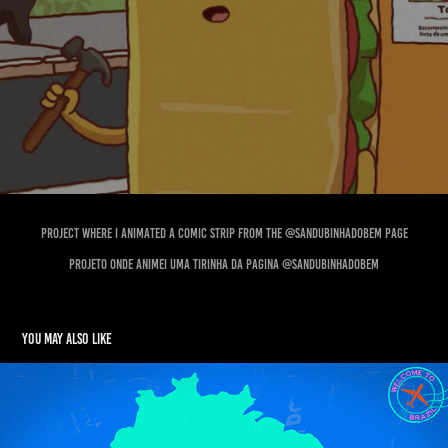
project where I animated a comic strip from the @sandubinhadobem page
Projeto onde animei uma tirinha da pagina @sandubinhadobem
You may also like