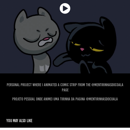
Personal project where I animated a comic strip from the @mentirinhasdocoala
page
Projeto pessoal onde animei uma tirinha da pagina @mentirinhasdocoala
You may also like