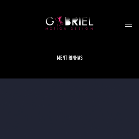
MENTIRINHAS